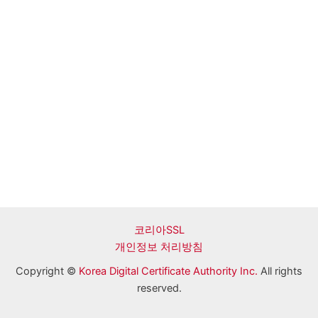
코리아SSL
개인정보 처리방침
Copyright ©
Korea Digital Certificate Authority Inc.
All rights
reserved.