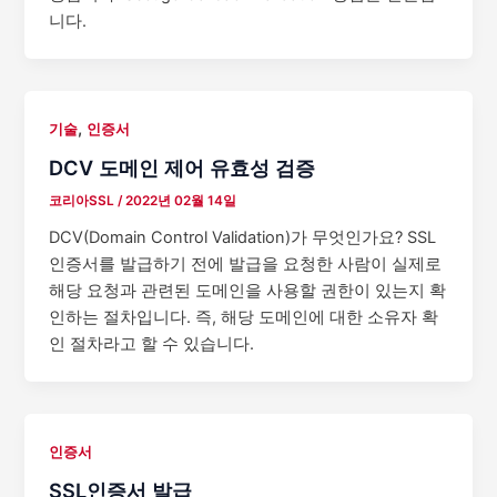
니다.
,
기술
인증서
DCV 도메인 제어 유효성 검증
코리아SSL
/
2022년 02월 14일
DCV(Domain Control Validation)가 무엇인가요? SSL
인증서를 발급하기 전에 발급을 요청한 사람이 실제로
해당 요청과 관련된 도메인을 사용할 권한이 있는지 확
인하는 절차입니다. 즉, 해당 도메인에 대한 소유자 확
인 절차라고 할 수 있습니다.
인증서
SSL인증서 발급