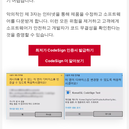
기 어렵습니다.
악의적인 제 3자는 인터넷을 통해 제품을 수정하고 소프트웨
어를 다운받게 합니다. 이런 모든 위험을 제거하고 고객에게
소프트웨어가 안전하고 개발자가 코드 무결성을 확인한다는
것을 증명할 수 있습니다.
최저가 CodeSign 인증서 발급하기
CodeSign 더 알아보기